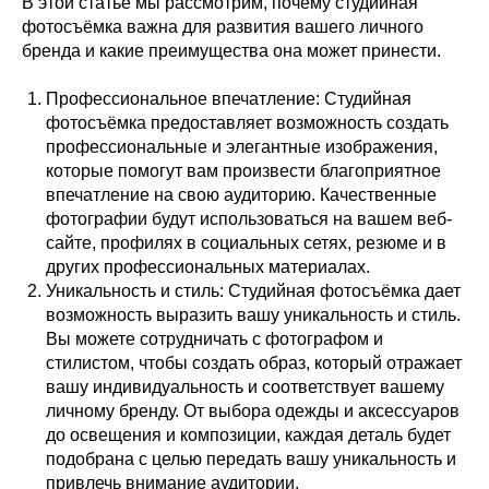
В этой статье мы рассмотрим, почему студийная
фотосъёмка важна для развития вашего личного
бренда и какие преимущества она может принести.
Профессиональное впечатление: Студийная
фотосъёмка предоставляет возможность создать
профессиональные и элегантные изображения,
которые помогут вам произвести благоприятное
впечатление на свою аудиторию. Качественные
фотографии будут использоваться на вашем веб-
сайте, профилях в социальных сетях, резюме и в
других профессиональных материалах.
Уникальность и стиль: Студийная фотосъёмка дает
возможность выразить вашу уникальность и стиль.
Вы можете сотрудничать с фотографом и
стилистом, чтобы создать образ, который отражает
вашу индивидуальность и соответствует вашему
личному бренду. От выбора одежды и аксессуаров
до освещения и композиции, каждая деталь будет
подобрана с целью передать вашу уникальность и
привлечь внимание аудитории.