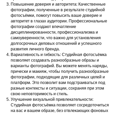
Повышение доверия и авторитета: Качественные
фотографии, полученные в результате студийной
фотосъёмки, помогут повысить ваше доверие и
авторитет в глазах аудитории. Профессиональные
фотографии создают впечатление
дисциплинированности, профессионализма и
самоуверенности, что важно для установления
долгосрочных деловых отношений и успешного
развития личного бренда.
Вариативность и гибкость: Студийная фотосъёмка
позволяет создавать разнообразные образы и
варианты фотографий. Вы можете менять наряды,
прически и макияж, чтобы получить разнообразные
фотографии, подходящие для различных целей и
платформ. Это позволит вам подстраиваться под
разные контексты и ситуации, сохраняя при этом
свою неповторимость и стиль.
Улучшение визуальной привлекательности:
Студийная фотосъёмка позволяет сосредоточиться
на вас и вашем образе, без отвлекающих фоновых