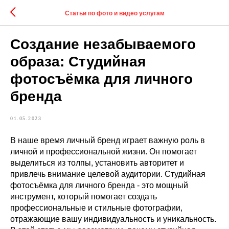
Статьи по фото и видео услугам
Создание незабываемого
образа: Студийная
фотосъёмка для личного
бренда
01.05.2023
В наше время личный бренд играет важную роль в
личной и профессиональной жизни. Он помогает
выделиться из толпы, установить авторитет и
привлечь внимание целевой аудитории. Студийная
фотосъёмка для личного бренда - это мощный
инструмент, который помогает создать
профессиональные и стильные фотографии,
отражающие вашу индивидуальность и уникальность.