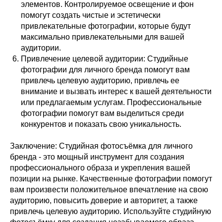
элементов. Контролируемое освещение и фон
помогут создать чистые и эстетически
привлекательные фотографии, которые будут
максимально привлекательными для вашей
аудитории.
Привлечение целевой аудитории: Студийные
фотографии для личного бренда помогут вам
привлечь целевую аудиторию, привлечь ее
внимание и вызвать интерес к вашей деятельности
или предлагаемым услугам. Профессиональные
фотографии помогут вам выделиться среди
конкурентов и показать свою уникальность.
Заключение: Студийная фотосъёмка для личного
бренда - это мощный инструмент для создания
профессионального образа и укрепления вашей
позиции на рынке. Качественные фотографии помогут
вам произвести положительное впечатление на свою
аудиторию, повысить доверие и авторитет, а также
привлечь целевую аудиторию. Используйте студийную