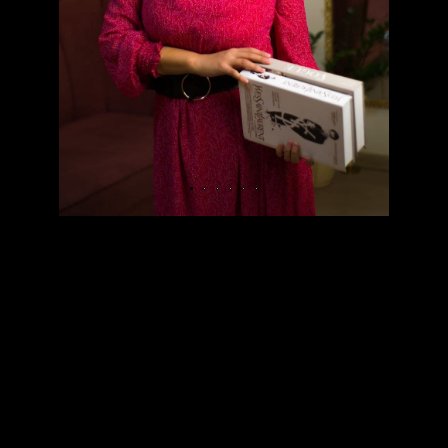
АЯ/ТВОРЧЕСКАЯ