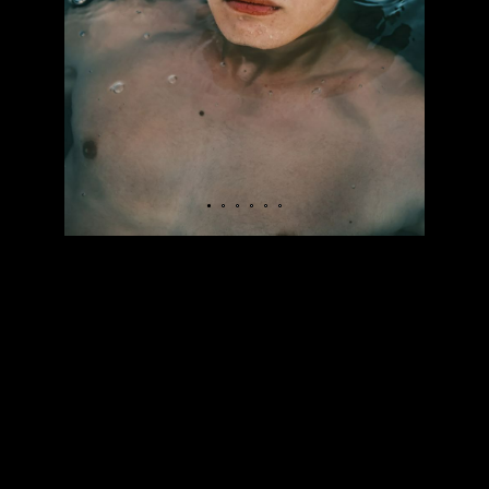
АЯ/ТВОРЧЕСКАЯ