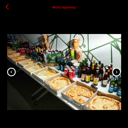
Фото проекты
Яндекс пати
04.10.2023
РЕПОРТАЖНАЯ ФОТОСЪЕМКА/МЕРОПРИЯТИЯ