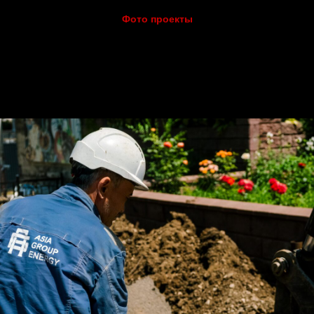
Фото проекты
мка объектов