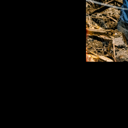
22.07.2024
РЕПОРТА