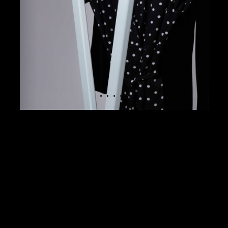
НАЯ ФОТОСЪЕМКА