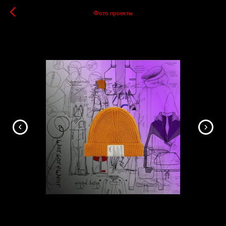
Фото проекты
Одежда Warcore
06.05.2021
ПРЕДМЕТНАЯ ФОТОСЪЕМКА