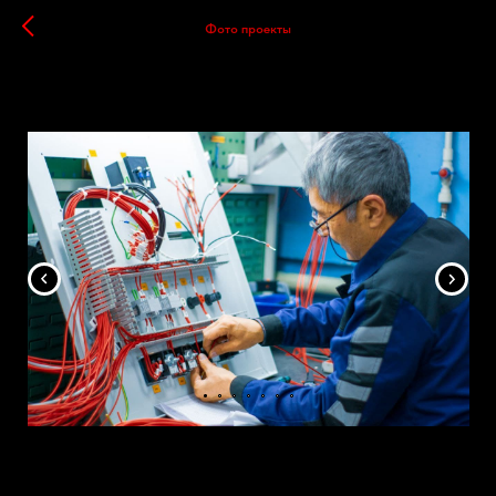
Фото проекты
Завод АЭМЗ
11.02.2022
КОММЕРЧЕСКАЯ ФОТОСЪЕМКА